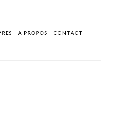
VRES
A PROPOS
CONTACT