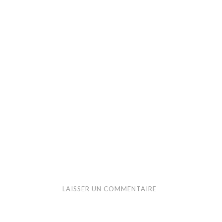
LAISSER UN COMMENTAIRE