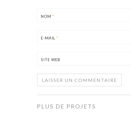
NOM
*
E-MAIL
*
SITE WEB
PLUS DE PROJETS