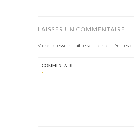
LAISSER UN COMMENTAIRE
Votre adresse e-mail ne sera pas publiée.
Les ch
COMMENTAIRE
*