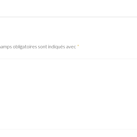
amps obligatoires sont indiqués avec
*