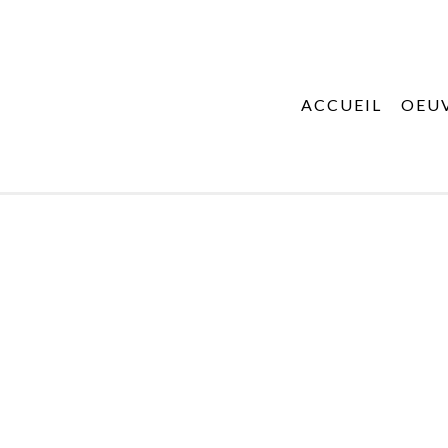
ACCUEIL
OEU