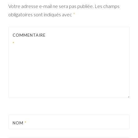
Votre adresse e-mail ne sera pas publiée.
Les champs
obligatoires sont indiqués avec
*
COMMENTAIRE
*
NOM
*