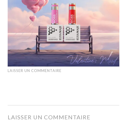
LAISSER UN COMMENTAIRE
LAISSER UN COMMENTAIRE