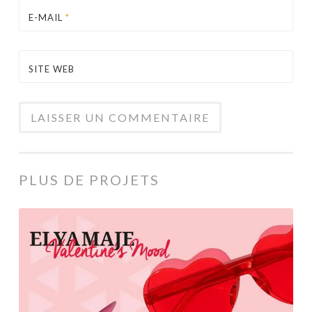
E-MAIL
*
SITE WEB
PLUS DE PROJETS
Post
Instagram