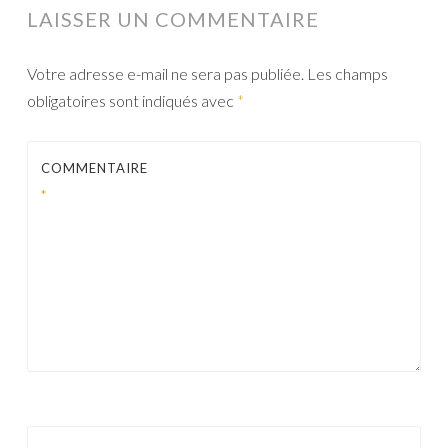
LAISSER UN COMMENTAIRE
Votre adresse e-mail ne sera pas publiée.
Les champs
obligatoires sont indiqués avec
*
COMMENTAIRE
*