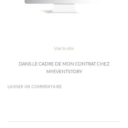
Voir le site
DANS LE CADRE DE MON CONTRAT CHEZ
MYEVENTSTORY
LAISSER UN COMMENTAIRE